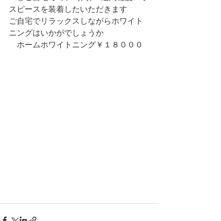
スピースを装着したいただきます
ご自宅でリラックスしながらホワイト
ニングはいかがでしょうか
　ホームホワイトニング￥１８０００