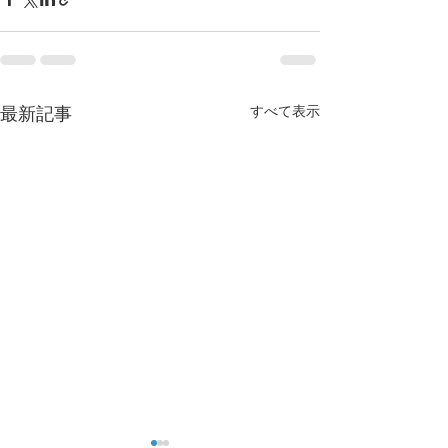
すべて表示
最新記事