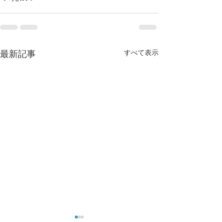
すべて表示
最新記事