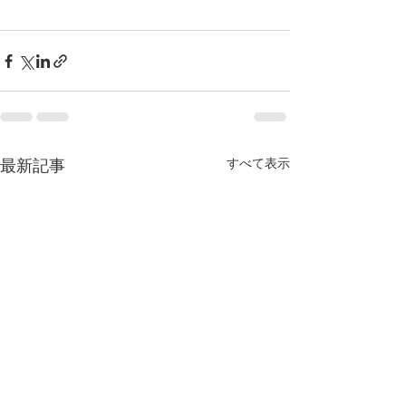
すべて表示
最新記事