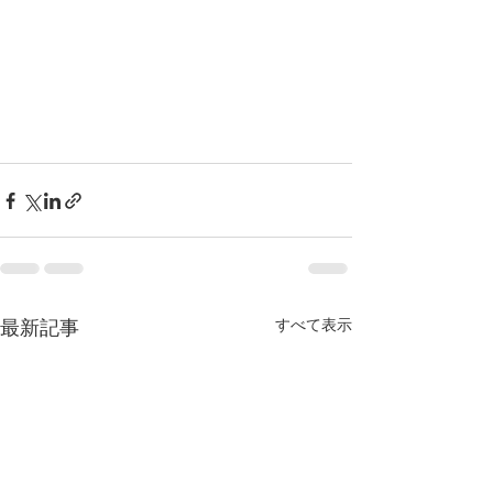
すべて表示
最新記事