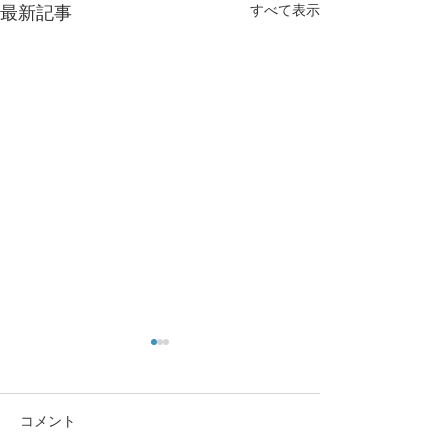
すべて表示
最新記事
コメント