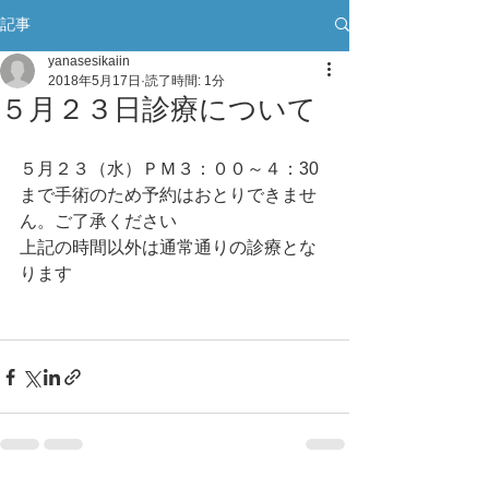
記事
yanasesikaiin
2018年5月17日
読了時間: 1分
５月２３日診療について
５月２３（水）ＰＭ３：００～４：30
まで手術のため予約はおとりできませ
ん。ご了承ください
上記の時間以外は通常通りの診療とな
ります