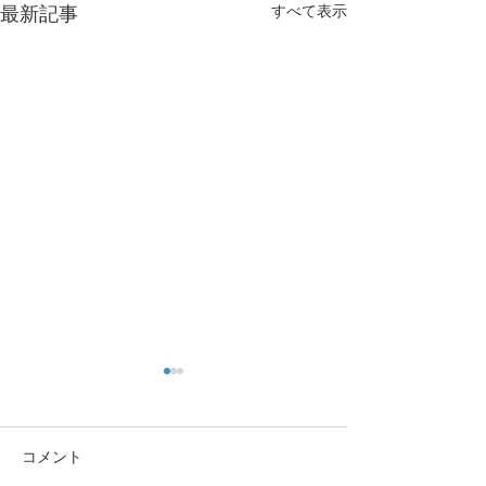
すべて表示
最新記事
コメント