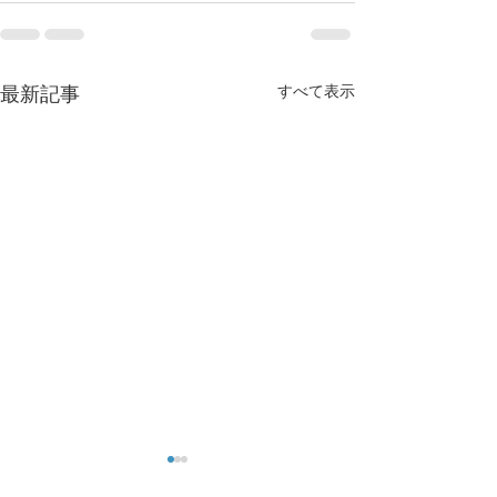
すべて表示
最新記事