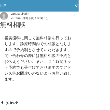
記事
yanasesikaiin
2018年3月3日
読了時間: 1分
無料相談
審美歯科に関して無料相談を行ってお
ります。診療時間内での相談となりま
すので予約制とさせていただきます。
問い合わせの際には無料相談の予約と
お伝えください。また、２４時間ネッ
ト予約でも受付けておりますのでアド
レス等お間違いのないようお願い致し
ます。