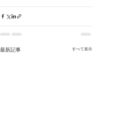
すべて表示
最新記事