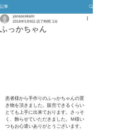
記事
yanasesikaiin
2016年5月8日
読了時間: 1分
ふっかちゃん
患者様から手作りのふっかちゃんの置
き物を頂きました。販売できるくらい
とても上手に出来ております。さっそ
く、飾らせていただきました。Ｍ様い
つもお心遣いありがとうございます。