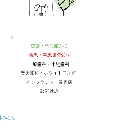
虫歯・急な痛みに
新患・急患随時受付
一般歯科・小児歯科
​審美歯科・ホワイトニング
​インプラント・歯周病
​訪問診療
休みなし