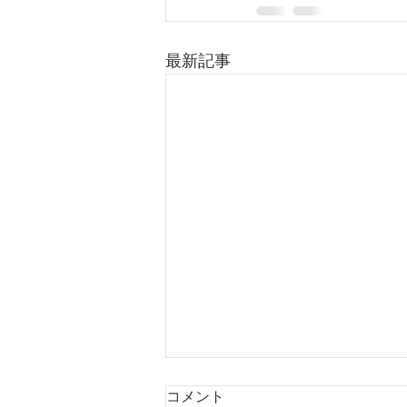
最新記事
コメント