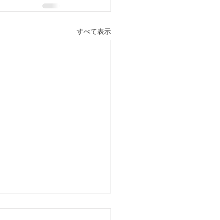
すべて表示