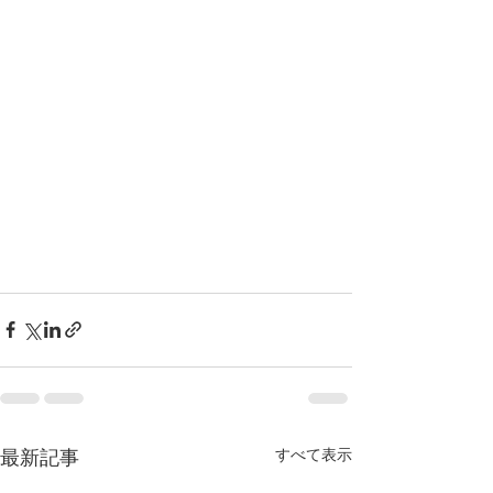
すべて表示
最新記事