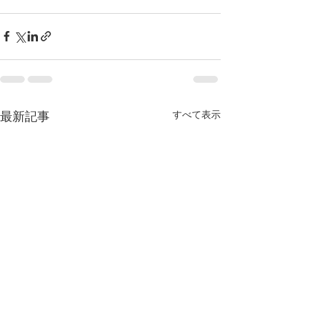
すべて表示
最新記事