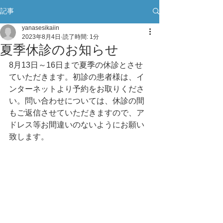
記事
yanasesikaiin
2023年8月4日
読了時間: 1分
夏季休診のお知らせ
8月13日～16日まで夏季の休診とさせ
ていただきます。初診の患者様は、イ
ンターネットより予約をお取りくださ
い。問い合わせについては、休診の間
もご返信させていただきますので、ア
ドレス等お間違いのないようにお願い
致します。