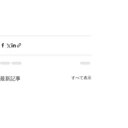
すべて表示
最新記事