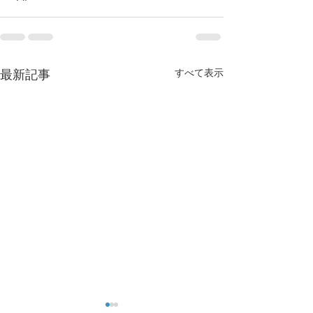
すべて表示
最新記事